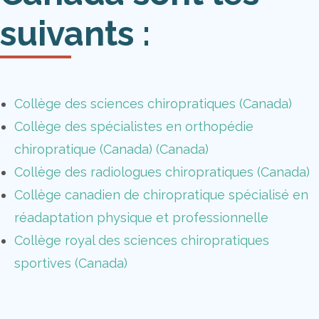
suivants :
Collège des sciences chiropratiques (Canada)
Collège des spécialistes en orthopédie
chiropratique (Canada) (Canada)
Collège des radiologues chiropratiques (Canada)
Collège canadien de chiropratique spécialisé en
réadaptation physique et professionnelle
Collège royal des sciences chiropratiques
sportives (Canada)