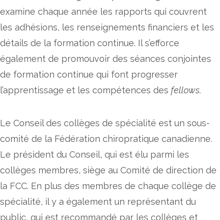
examine chaque année les rapports qui couvrent
les adhésions, les renseignements financiers et les
détails de la formation continue. Il s’efforce
également de promouvoir des séances conjointes
de formation continue qui font progresser
l’apprentissage et les compétences des
fellows
.
Le Conseil des collèges de spécialité est un sous-
comité de la Fédération chiropratique canadienne.
Le président du Conseil, qui est élu parmi les
collèges membres, siège au Comité de direction de
la FCC. En plus des membres de chaque collège de
spécialité, il y a également un représentant du
public, qui est recommandé par les collèges et