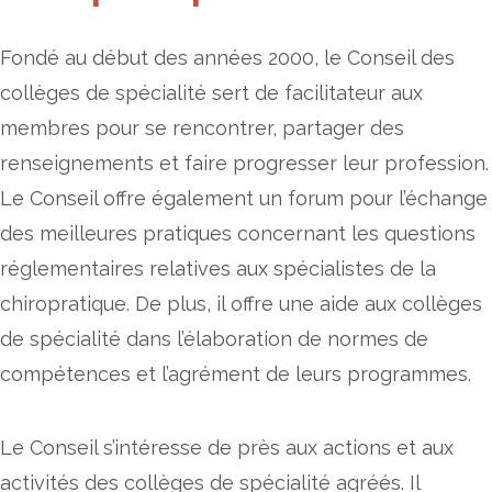
Fondé au début des années 2000, le Conseil des
collèges de spécialité sert de facilitateur aux
membres pour se rencontrer, partager des
renseignements et faire progresser leur profession.
Le Conseil offre également un forum pour l’échange
des meilleures pratiques concernant les questions
réglementaires relatives aux spécialistes de la
chiropratique. De plus, il offre une aide aux collèges
de spécialité dans l’élaboration de normes de
compétences et l’agrément de leurs programmes.
Le Conseil s’intéresse de près aux actions et aux
activités des collèges de spécialité agréés. Il