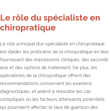
Le rôle du spécialiste en
chiropratique
Le rôle principal d’un spécialiste en chiropratique
est d’aider les praticiens de la chiropratique en leur
fournissant des impressions cliniques, des seconds
avis et des options de traitement. De plus, les
spécialistes de la chiropratique offrent des
recommandations concernant les examens
diagnostiques, et aident à résoudre les cas
compliqués ou les facteurs atténuants potentiels
qui pourraient affecter le taux de guérison des