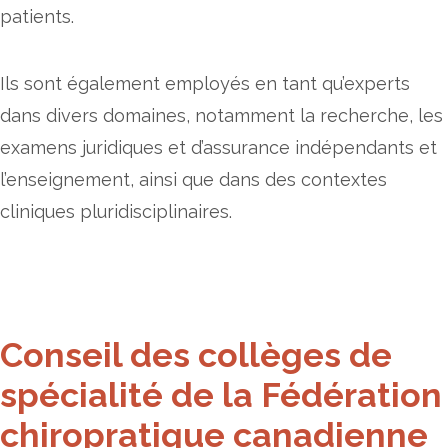
patients.
Ils sont également employés en tant qu’experts
dans divers domaines, notamment la recherche, les
examens juridiques et d’assurance indépendants et
l’enseignement, ainsi que dans des contextes
cliniques pluridisciplinaires.
Conseil des collèges de
spécialité de la Fédération
chiropratique canadienne