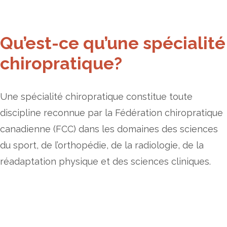
Qu’est-ce qu’une spécialité
chiropratique?
Une spécialité chiropratique constitue toute
discipline reconnue par la Fédération chiropratique
canadienne (FCC) dans les domaines des sciences
du sport, de l’orthopédie, de la radiologie, de la
réadaptation physique et des sciences cliniques.