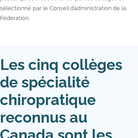
sélectionné par le Conseil d’administration de la
Fédération.
Les cinq collèges
de spécialité
chiropratique
reconnus au
Canada sont les