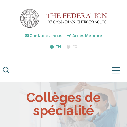
Contactez-nous
Accès Membre
EN
FR
Collèges de
spécialité