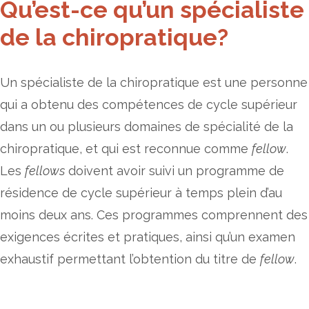
Qu’est-ce qu’un spécialiste
de la chiropratique?
Un spécialiste de la chiropratique est une personne
qui a obtenu des compétences de cycle supérieur
dans un ou plusieurs domaines de spécialité de la
chiropratique, et qui est reconnue comme
fellow
.
Les
fellows
doivent avoir suivi un programme de
résidence de cycle supérieur à temps plein d’au
moins deux ans. Ces programmes comprennent des
exigences écrites et pratiques, ainsi qu’un examen
exhaustif permettant l’obtention du titre de
fellow
.